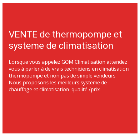
VENTE de thermopompe et
systeme de climatisation
Lorsque vous appelez GOM Climatisation attendez
vous à parler à de vrais techniciens en climatisation
thermopompe et non pas de simple vendeurs.
Nous proposons les meilleurs systeme de
chauffage et climatisation qualité /prix.