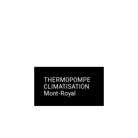
THERMOPOMPE
CLIMATISATION
Mont-Royal