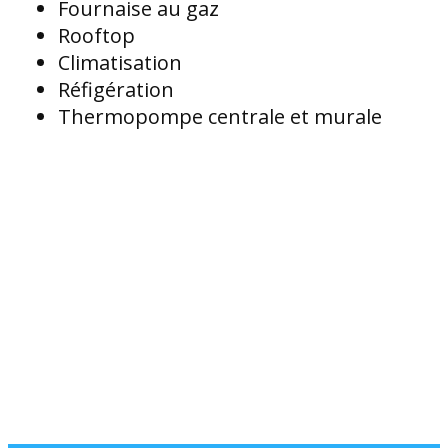
Fournaise au gaz
Rooftop
Climatisation
Réfigération
Thermopompe centrale et murale