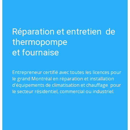
Réparation et entretien de
thermopompe
et fournaise
Entrepreneur certifié avec toutes les licences pour
le grand Montréal en réparation et installation
d'équipements de climatisation et chauffage pour
le secteur résidentiel, commercial ou industriel.