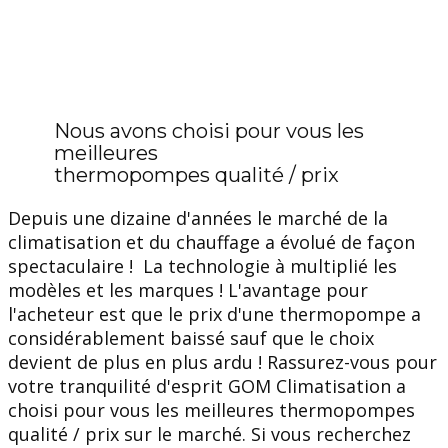
Nous avons choisi pour vous les
meilleures
thermopompes qualité / prix
Depuis une dizaine d'années le marché de la
climatisation et du chauffage a évolué de façon
spectaculaire ! La technologie à multiplié les
modèles et les marques ! L'avantage pour
l'acheteur est que le prix d'une thermopompe a
considérablement baissé sauf que le choix
devient de plus en plus ardu ! Rassurez-vous pour
votre tranquilité d'esprit GOM Climatisation a
choisi pour vous les meilleures thermopompes
qualité / prix sur le marché. Si vous recherchez