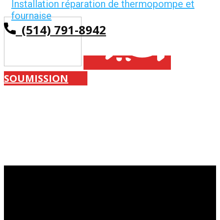
Installation réparation de thermopompe et
fournaise
(514) 791-8942
SOUMISSION