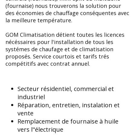
(fournaise) nous trouverons la solution pour
des économies de chauffage conséquentes avec
la meilleure température.
GOM Climatisation détient toutes les licences
nécéssaires pour l'installation de tous les
systémes de chaufage et de climatisation
proposés. Service courtois et tarifs trés
compétitifs avec contrat annuel.
Secteur résidentiel, commercial et
industriel
Réparation, entretien, instalation et
vente
Remplacement de fournaise à huile
vers l"électrique