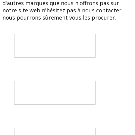
d'autres marques que nous n'offrons pas sur
notre site web n'hésitez pas à nous contacter
nous pourrons sûrement vous les procurer.