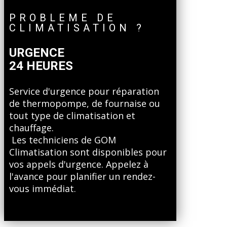
PROBLEME DE
CLIMATISATION ?
URGENCE
24 HEURES
Service d'urgence pour réparation
de thermopompe, de fournaise ou
tout type de climatisation et
chauffage.
Les techniciens de GOM
Climatisation sont disponibles pour
vos appels d'urgence. Appelez à
l'avance pour planifier un rendez-
vous immédiat.