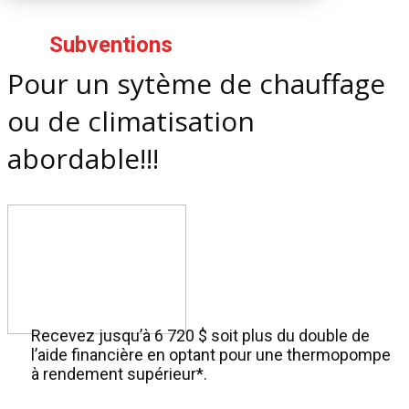
Subventions
Pour un sytème de chauffage
ou de climatisation
abordable!!!
Recevez jusqu’à 6 720 $ soit plus du double de
l’aide financière en optant pour une thermopompe
à rendement supérieur*.