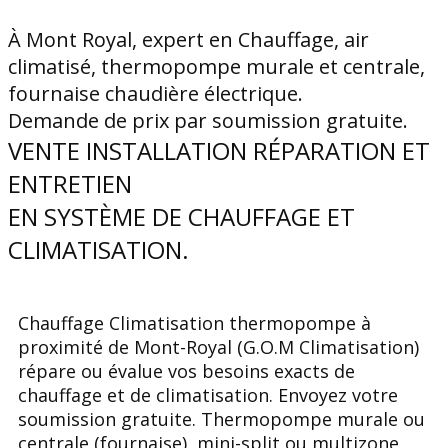
À Mont Royal, expert en Chauffage, air
climatisé, thermopompe murale et centrale,
fournaise chaudière électrique.
Demande de prix par soumission gratuite.
VENTE INSTALLATION RÉPARATION ET
ENTRETIEN
EN SYSTÈME DE CHAUFFAGE ET
CLIMATISATION.
Chauffage Climatisation thermopompe à
proximité de ​ ​ ​ ​ ​ ​ ​ Mont-Royal (G.O.M Climatisation)
répare ou évalue vos besoins exacts de
chauffage et de climatisation. Envoyez votre
soumission gratuite. Thermopompe murale ou
centrale (fournaise), mini-split ou multizone