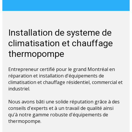
Installation de systeme de
climatisation et chauffage
thermopompe
Entrepreneur certifié pour le grand Montréal en
réparation et installation d'équipements de
climatisation et chauffage résidentiel, commercial et
industriel.
Nous avons bâti une solide réputation grâce à des
conseils d'experts et à un travail de qualité ainsi
qu'à notre gamme robuste d'équipements de
thermopompe.