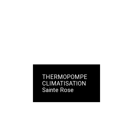
THERMOPOMPE
CLIMATISATION
Sainte Rose