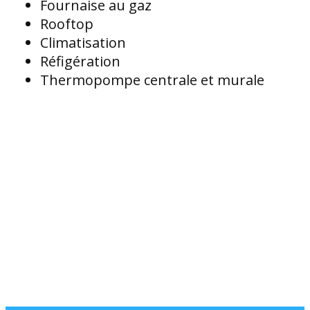
Fournaise au gaz
Rooftop
Climatisation
Réfigération
Thermopompe centrale et murale