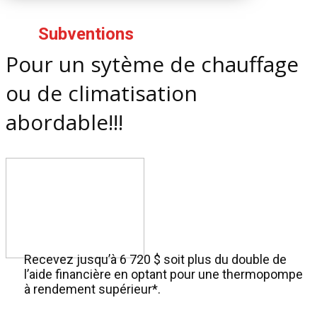
Subventions
Pour un sytème de chauffage
ou de climatisation
abordable!!!
Recevez jusqu’à 6 720 $ soit plus du double de
l’aide financière en optant pour une thermopompe
à rendement supérieur*.