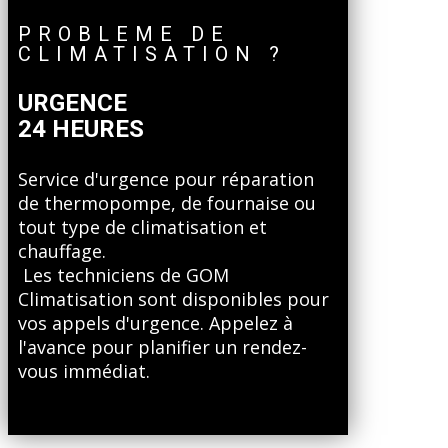
PROBLEME DE
CLIMATISATION ?
URGENCE
24 HEURES
Service d'urgence pour réparation
de thermopompe, de fournaise ou
tout type de climatisation et
chauffage.
Les techniciens de GOM
Climatisation sont disponibles pour
vos appels d'urgence. Appelez à
l'avance pour planifier un rendez-
vous immédiat.