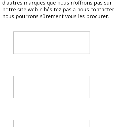
d'autres marques que nous n'offrons pas sur
notre site web n'hésitez pas à nous contacter
nous pourrons sûrement vous les procurer.