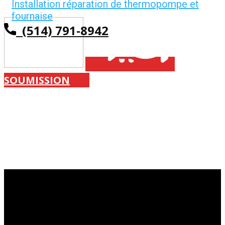
Installation réparation de thermopompe et
fournaise
(514) 791-8942
SOUMISSION