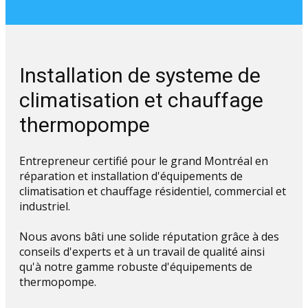
Installation de systeme de
climatisation et chauffage
thermopompe
Entrepreneur certifié pour le grand Montréal en
réparation et installation d'équipements de
climatisation et chauffage résidentiel, commercial et
industriel.
Nous avons bâti une solide réputation grâce à des
conseils d'experts et à un travail de qualité ainsi
qu'à notre gamme robuste d'équipements de
thermopompe.