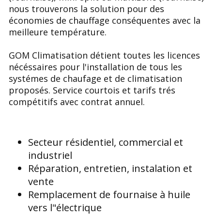
nous trouverons la solution pour des
économies de chauffage conséquentes avec la
meilleure température.
GOM Climatisation détient toutes les licences
nécéssaires pour l'installation de tous les
systémes de chaufage et de climatisation
proposés. Service courtois et tarifs trés
compétitifs avec contrat annuel.
Secteur résidentiel, commercial et
industriel
Réparation, entretien, instalation et
vente
Remplacement de fournaise à huile
vers l"électrique