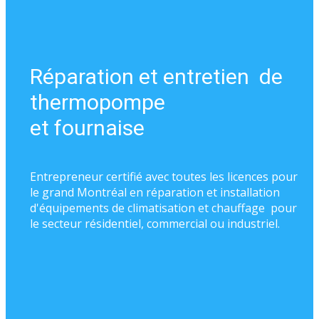
Réparation et entretien de
thermopompe
et fournaise
Entrepreneur certifié avec toutes les licences pour
le grand Montréal en réparation et installation
d'équipements de climatisation et chauffage pour
le secteur résidentiel, commercial ou industriel.