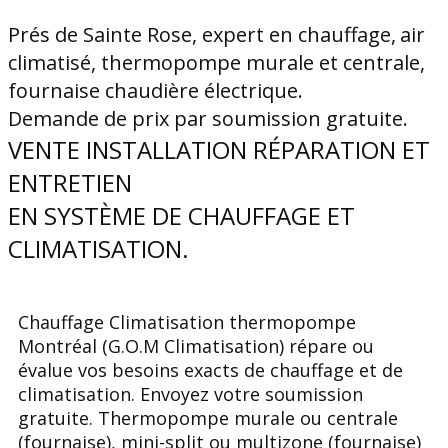
Prés de ​Sainte Rose, expert en chauffage,
air
climatisé, thermopompe murale et centrale,
fournaise chaudière électrique.
Demande de prix par soumission gratuite.
VENTE INSTALLATION RÉPARATION ET
ENTRETIEN
EN SYSTÈME DE CHAUFFAGE ET
CLIMATISATION.
Chauffage Climatisation thermopompe
Montréal (G.O.M Climatisation) répare ou
évalue vos besoins exacts de chauffage et de
climatisation. Envoyez votre soumission
gratuite. Thermopompe murale ou centrale
(fournaise), mini-split ou multizone (fournaise)