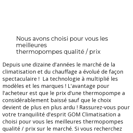
Nous avons choisi pour vous les
meilleures
thermopompes qualité / prix
Depuis une dizaine d'années le marché de la
climatisation et du chauffage a évolué de façon
spectaculaire ! La technologie à multiplié les
modèles et les marques ! L'avantage pour
l'acheteur est que le prix d'une thermopompe a
considérablement baissé sauf que le choix
devient de plus en plus ardu ! Rassurez-vous pour
votre tranquilité d'esprit GOM Climatisation a
choisi pour vous les meilleures thermopompes
qualité / prix sur le marché. Si vous recherchez