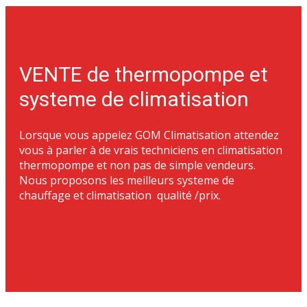
VENTE de thermopompe et
systeme de climatisation
Lorsque vous appelez GOM Climatisation attendez
vous à parler à de vrais techniciens en climatisation
thermopompe et non pas de simple vendeurs.
Nous proposons les meilleurs systeme de
chauffage et climatisation qualité /prix.